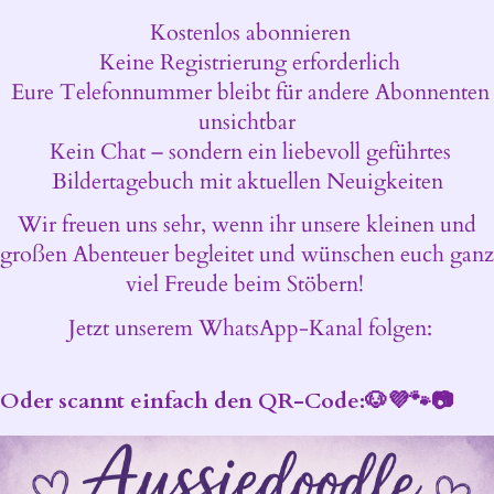
Kostenlos abonnieren
Keine Registrierung erforderlich
Eure Telefonnummer bleibt für andere Abonnenten
unsichtbar
Kein Chat – sondern ein liebevoll geführtes
Bildertagebuch mit aktuellen Neuigkeiten
Wir freuen uns sehr, wenn ihr unsere kleinen und
großen Abenteuer begleitet und wünschen euch ganz
viel Freude beim Stöbern!
Jetzt unserem WhatsApp-Kanal folgen:
Oder scannt einfach den QR-Code:🐶💜🐾📷