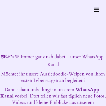
📷🐶🐾💜 Immer ganz nah dabei – unser WhatsApp-
Kanal
Möchtet ihr unsere Aussiedoodle-Welpen von ihren
ersten Lebenstagen an begleiten?
Dann schaut unbedingt in unserem
WhatsApp-
Kanal
vorbei! Dort teilen wir fast täglich neue Fotos,
Videos und kleine Einblicke aus unserem