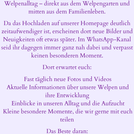
Welpenalltag – direkt aus dem Welpengarten und
mitten aus dem Familienleben.
Da das Hochladen auf unserer Homepage deutlich
zeitaufwendiger ist, erscheinen dort neue Bilder und
Neuigkeiten oft etwas später. Im WhatsApp-Kanal
seid ihr dagegen immer ganz nah dabei und verpasst
keinen besonderen Moment.
Dort erwartet euch:
Fast täglich neue Fotos und Videos
Aktuelle Informationen über unsere Welpen und
ihre Entwicklung
Einblicke in unseren Alltag und die Aufzucht
Kleine besondere Momente, die wir gerne mit euch
teilen
Das Beste daran: